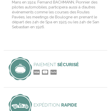
Mans en 1924. Fernand BACHMANN, Pionnier des
pilotes automobiles, participera aussi à d’autres
événements comme les courses des Routes
Pavées, les meetings de Boulogne en prenant le
départ des 24h de Spa en 1925 ou les 24h de San
Sebastian en 1926.
PAIEMENT
SÉCURISÉ
EXPÉDITION
RAPIDE