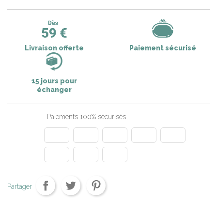
Livraison offerte
Paiement sécurisé
15 jours pour
échanger
Paiements 100% sécurisés
Partager