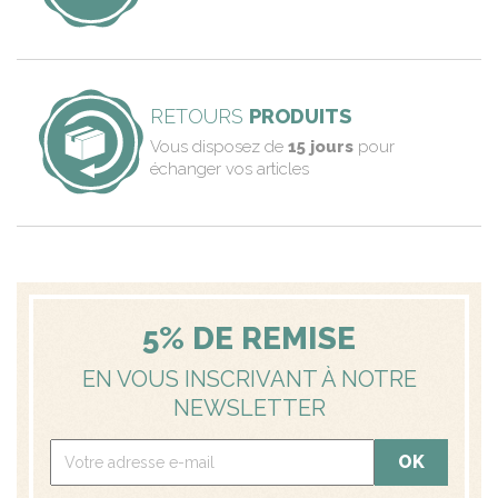
RETOURS
PRODUITS
Vous disposez de
15 jours
pour
échanger vos articles
5% DE REMISE
EN VOUS INSCRIVANT À NOTRE
NEWSLETTER