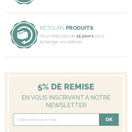
RETOURS
PRODUITS
Vous disposez de
15 jours
pour
échanger vos articles
5% DE REMISE
EN VOUS INSCRIVANT À NOTRE
NEWSLETTER