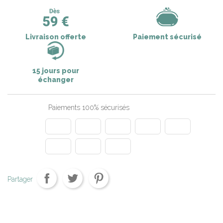
Livraison offerte
Paiement sécurisé
15 jours pour
échanger
Paiements 100% sécurisés
Partager