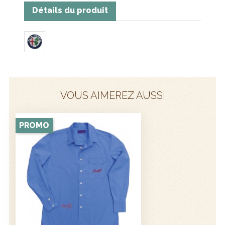
Détails du produit
VOUS AIMEREZ AUSSI
PROMO