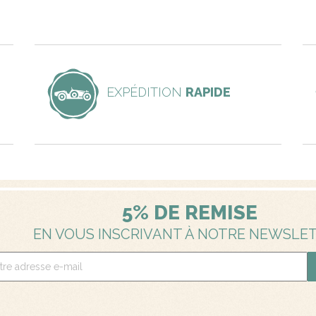
EXPÉDITION
RAPIDE
5% DE REMISE
EN VOUS INSCRIVANT À NOTRE NEWSLE