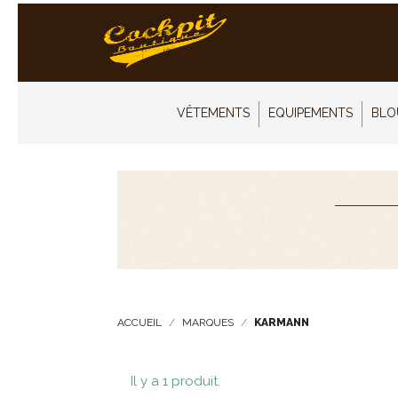
VÊTEMENTS
EQUIPEMENTS
BLO
ACCUEIL
MARQUES
KARMANN
Il y a 1 produit.