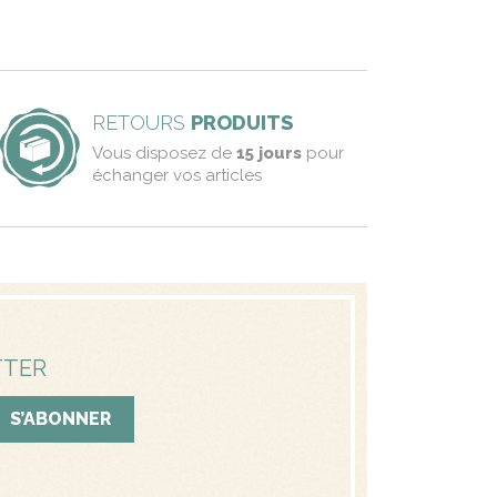
RETOURS
PRODUITS
Vous disposez de
15 jours
pour
échanger vos articles
TTER