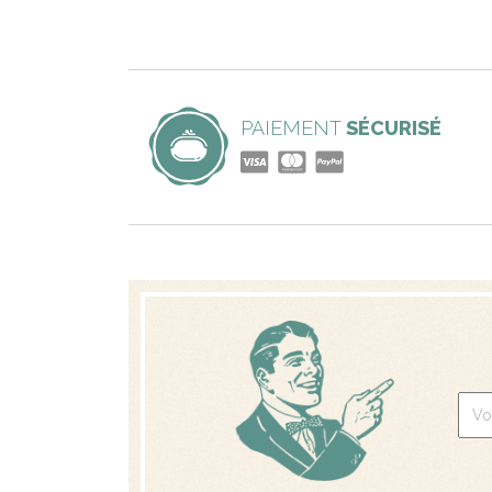
PAIEMENT
SÉCURISÉ