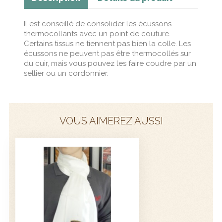
Il est conseillé de consolider les écussons
thermocollants avec un point de couture.
Certains tissus ne tiennent pas bien la colle. Les
écussons ne peuvent pas être thermocollés sur
du cuir, mais vous pouvez les faire coudre par un
sellier ou un cordonnier.
VOUS AIMEREZ AUSSI