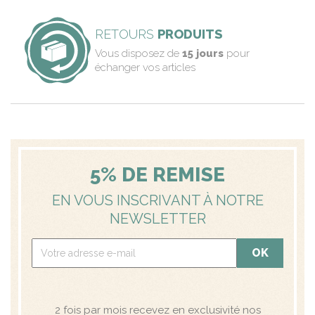
RETOURS
PRODUITS
Vous disposez de
15 jours
pour
échanger vos articles
5% DE REMISE
EN VOUS INSCRIVANT À NOTRE
NEWSLETTER
2 fois par mois recevez en exclusivité nos