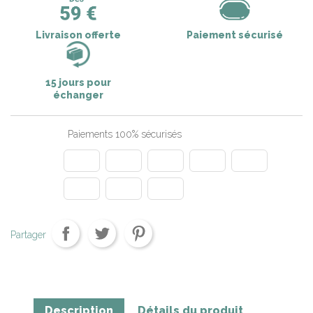
Livraison offerte
Paiement sécurisé
15 jours pour
échanger
Paiements 100% sécurisés
Partager
Description
Détails du produit